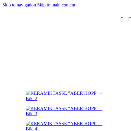
Skip to navigation
Skip to main content