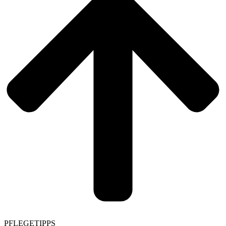
PFLEGETIPPS