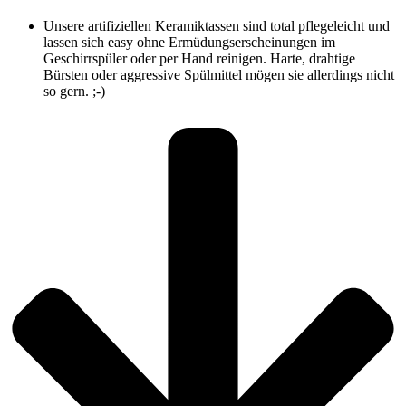
Unsere artifiziellen Keramiktassen sind total pflegeleicht und
lassen sich easy ohne Ermüdungserscheinungen im
Geschirrspüler oder per Hand reinigen. Harte, drahtige
Bürsten oder aggressive Spülmittel mögen sie allerdings nicht
so gern. ;-)