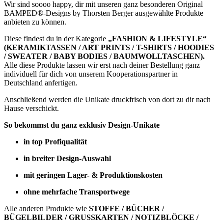
Wir sind soooo happy, dir mit unseren ganz besonderen Original
BAMPED®-Designs by Thorsten Berger ausgewählte Produkte
anbieten zu können.
Diese findest du in der Kategorie
„FASHION & LIFESTYLE“
(KERAMIKTASSEN / ART PRINTS / T-SHIRTS / HOODIES
/ SWEATER / BABY BODIES / BAUMWOLLTASCHEN).
Alle diese Produkte lassen wir erst nach deiner Bestellung ganz
individuell für dich von unserem Kooperationspartner in
Deutschland anfertigen.
Anschließend werden die Unikate druckfrisch von dort zu dir nach
Hause verschickt.
So bekommst du ganz exklusiv Design-Unikate
in top Profiqualität
in breiter Design-Auswahl
mit geringen Lager- & Produktionskosten
ohne mehrfache Transportwege
Alle anderen Produkte wie
STOFFE / BÜCHER /
BÜGELBILDER / GRUSSKARTEN / NOTIZBLÖCKE /