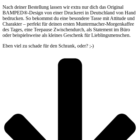
Nach deiner Bestellung lassen wir extra nur dich das Original
BAMPED®-Design von einer Druckerei in Deutschland von Hand
bedrucken. So bekommst du eine besondere Tasse mit Attitude und
Charakter – perfekt für deinen ersten Muntermacher-Morgenkaffee
des Tages, eine Teepause Zwischendurch, als Statement im Büro
oder beispielsweise als kleines Geschenk für Lieblingsmenschen.
Eben viel zu schade für den Schrank, oder? ;-)