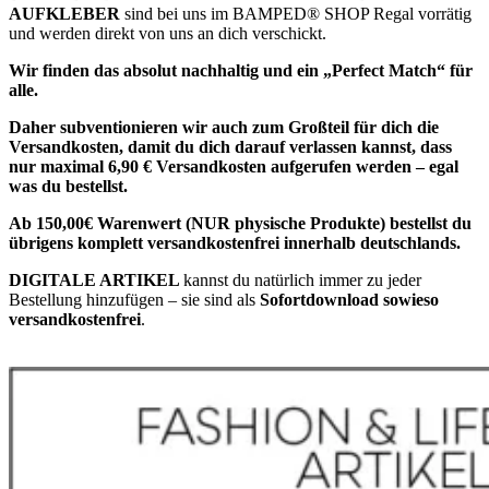
AUFKLEBER
sind bei uns im BAMPED® SHOP Regal vorrätig
und werden direkt von uns an dich verschickt.
Wir finden das absolut nachhaltig und ein „Perfect Match“ für
alle.
Daher subventionieren wir auch zum Großteil für dich die
Versandkosten, damit du dich darauf verlassen kannst, dass
nur maximal 6,90 € Versandkosten aufgerufen werden – egal
was du bestellst.
Ab 150,00€ Warenwert (NUR physische Produkte) bestellst du
übrigens komplett versandkostenfrei innerhalb deutschlands.
DIGITALE ARTIKEL
kannst du natürlich immer zu jeder
Bestellung hinzufügen – sie sind als
Sofortdownload sowieso
versandkostenfrei
.