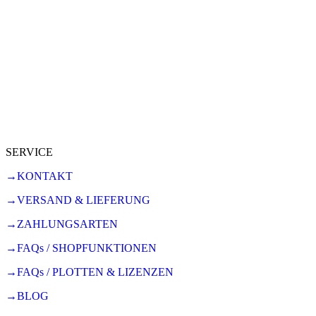
SERVICE
→KONTAKT
→VERSAND & LIEFERUNG
→ZAHLUNGSARTEN
→FAQs / SHOPFUNKTIONEN
→FAQs / PLOTTEN & LIZENZEN
→BLOG