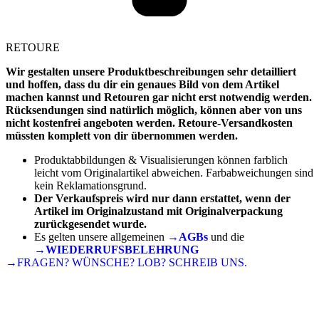
RETOURE
Wir gestalten unsere Produktbeschreibungen sehr detailliert
und hoffen, dass du dir ein genaues Bild von dem Artikel
machen kannst und Retouren gar nicht erst notwendig werden.
Rücksendungen sind natürlich möglich, können aber von uns
nicht kostenfrei angeboten werden. Retoure-Versandkosten
müssten komplett von dir übernommen werden.
Produktabbildungen & Visualisierungen können farblich
leicht vom Originalartikel abweichen. Farbabweichungen sind
kein Reklamationsgrund.
Der Verkaufspreis wird nur dann erstattet, wenn der
Artikel im Originalzustand mit Originalverpackung
zurückgesendet wurde.
Es gelten unsere allgemeinen
→AGBs
und die
→WIEDERRUFSBELEHRUNG
→FRAGEN? WÜNSCHE? LOB? SCHREIB UNS.