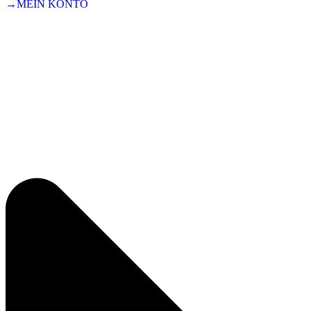
→MEIN KONTO