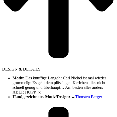
DESIGN & DETAILS
Motiv:
Das knuffige Langohr Carl Nickel ist mal wieder
grummelig: Es geht dem plüschigen Kerlchen alles nicht
schnell genug und überhaupt… Am besten alles anders –
ABER HOPP. :-)
Handgezeichnetes Motiv/Design:
→
Thorsten Berger