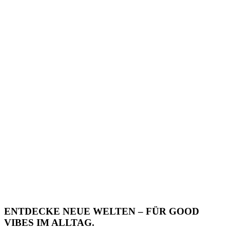
ENTDECKE NEUE WELTEN – FÜR GOOD
VIBES IM ALLTAG.