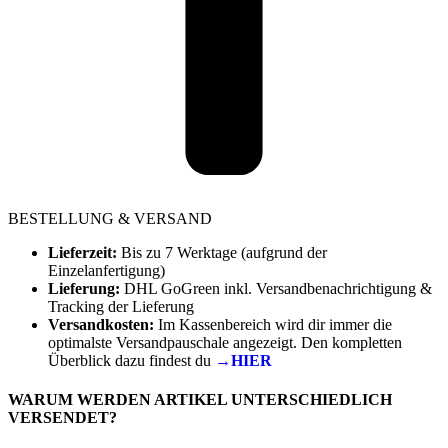
BESTELLUNG & VERSAND
Lieferzeit:
Bis zu 7 Werktage (aufgrund der
Einzelanfertigung)
Lieferung:
DHL GoGreen inkl. Versandbenachrichtigung &
Tracking der Lieferung
Versandkosten:
Im Kassenbereich wird dir immer die
optimalste Versandpauschale angezeigt. Den kompletten
Überblick dazu findest du
→HIER
WARUM WERDEN ARTIKEL UNTERSCHIEDLICH
VERSENDET?