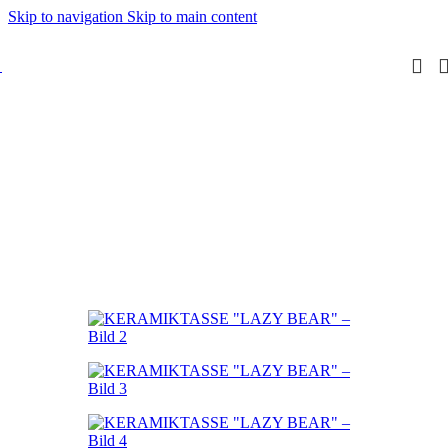
Skip to navigation
Skip to main content