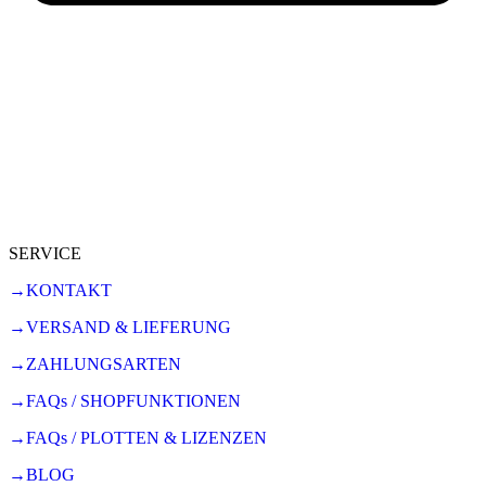
SERVICE
→KONTAKT
→VERSAND & LIEFERUNG
→ZAHLUNGSARTEN
→FAQs / SHOPFUNKTIONEN
→FAQs / PLOTTEN & LIZENZEN
→BLOG