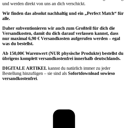
und werden direkt von uns an dich verschickt.
Wir finden das absolut nachhaltig und ein „Perfect Match“ für
alle.
Daher subventionieren wir auch zum Großteil für dich die
Versandkosten, damit du dich darauf verlassen kannst, dass
nur maximal 6,90 € Versandkosten aufgerufen werden – egal
was du bestellst.
Ab 150,00€ Warenwert (NUR physische Produkte) bestellst du
übrigens komplett versandkostenfrei innerhalb deutschlands.
DIGITALE ARTIKEL
kannst du natürlich immer zu jeder
Bestellung hinzufügen – sie sind als
Sofortdownload sowieso
versandkostenfrei
.