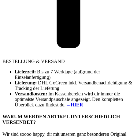
BESTELLUNG & VERSAND
Lieferzeit:
Bis zu 7 Werktage (aufgrund der
Einzelanfertigung)
Lieferung:
DHL GoGreen inkl. Versandbenachrichtigung &
Tracking der Lieferung
Versandkosten:
Im Kassenbereich wird dir immer die
optimalste Versandpauschale angezeigt. Den kompletten
Überblick dazu findest du
→HIER
WARUM WERDEN ARTIKEL UNTERSCHIEDLICH
VERSENDET?
Wir sind soooo happy, dir mit unseren ganz besonderen Original