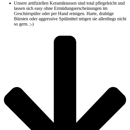
Unsere artifiziellen Keramiktassen sind total pflegeleicht und
lassen sich easy ohne Ermüdungserscheinungen im
Geschirrspüler oder per Hand reinigen. Harte, drahtige
Bürsten oder aggressive Spülmittel mögen sie allerdings nicht
so gern. ;-)