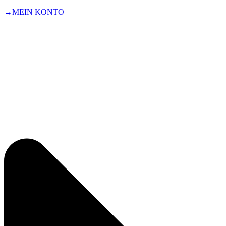
→MEIN KONTO