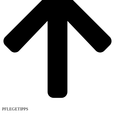
PFLEGETIPPS