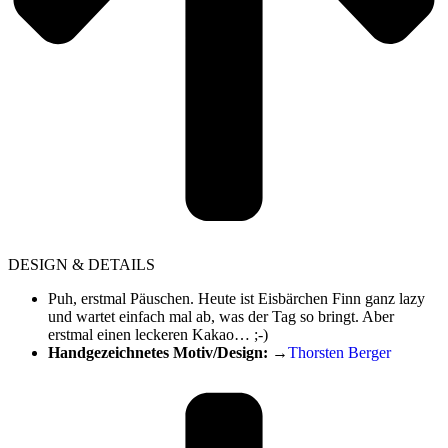
DESIGN & DETAILS
Puh, erstmal Päuschen. Heute ist Eisbärchen Finn ganz lazy
und wartet einfach mal ab, was der Tag so bringt. Aber
erstmal einen leckeren Kakao… ;-)
Handgezeichnetes Motiv/Design:
→
Thorsten Berger