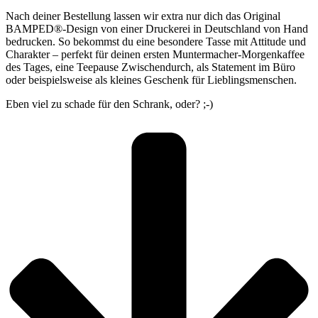
Nach deiner Bestellung lassen wir extra nur dich das Original
BAMPED®-Design von einer Druckerei in Deutschland von Hand
bedrucken. So bekommst du eine besondere Tasse mit Attitude und
Charakter – perfekt für deinen ersten Muntermacher-Morgenkaffee
des Tages, eine Teepause Zwischendurch, als Statement im Büro
oder beispielsweise als kleines Geschenk für Lieblingsmenschen.
Eben viel zu schade für den Schrank, oder? ;-)