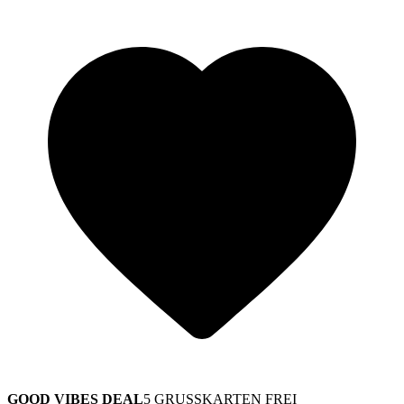
GOOD VIBES DEAL
5 GRUSSKARTEN FREI