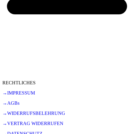
RECHTLICHES
→IMPRESSUM
→AGBs
→WIDERRUFSBELEHRUNG
→VERTRAG WIDERRUFEN
→DATENSCHUTZ