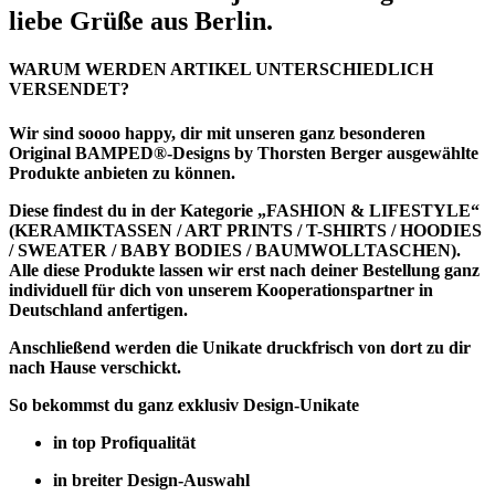
liebe Grüße aus Berlin.
WARUM WERDEN ARTIKEL UNTERSCHIEDLICH
VERSENDET?
Wir sind soooo happy, dir mit unseren ganz besonderen
Original BAMPED®-Designs by Thorsten Berger ausgewählte
Produkte anbieten zu können.
Diese findest du in der Kategorie
„FASHION & LIFESTYLE“
(KERAMIKTASSEN / ART PRINTS / T-SHIRTS / HOODIES
/ SWEATER / BABY BODIES / BAUMWOLLTASCHEN).
Alle diese Produkte lassen wir erst nach deiner Bestellung ganz
individuell für dich von unserem Kooperationspartner in
Deutschland anfertigen.
Anschließend werden die Unikate druckfrisch von dort zu dir
nach Hause verschickt.
So bekommst du ganz exklusiv Design-Unikate
in top Profiqualität
in breiter Design-Auswahl