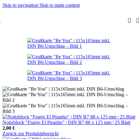
Skip to navigation
Skip to main content
Notizblock "Franjo El Piranho" | DIN B7 88 x 125 mm | 25 Blatt
2,00
€
Zurück zur Produktübersicht