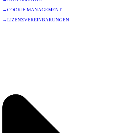
→COOKIE MANAGEMENT
→LIZENZVEREINBARUNGEN