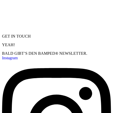
GET IN TOUCH
YEAH!
BALD GIBT’S DEN BAMPED® NEWSLETTER.
Instagram