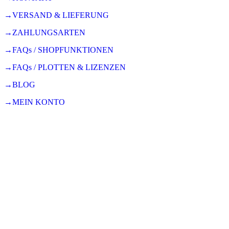
→VERSAND & LIEFERUNG
→ZAHLUNGSARTEN
→FAQs / SHOPFUNKTIONEN
→FAQs / PLOTTEN & LIZENZEN
→BLOG
→MEIN KONTO