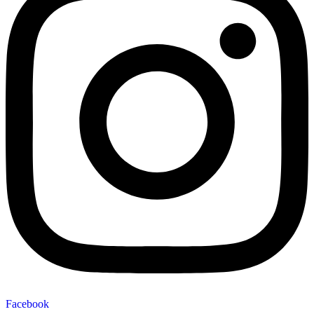
Facebook