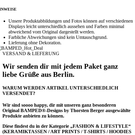
INWEISE
Unsere Produktabbildungen und Fotos können auf verschiedenen
Displays leicht unterschiedlich aussehen und Farben minimal
abweichend vom Original dargestellt werden.
Farbliche Abweichungen sind kein Umtauschgrund.
Lieferung ohne Dekoration.
VERSAND & LIEFERUNG
Wir senden dir mit jedem Paket ganz
liebe Grüße aus Berlin.
WARUM WERDEN ARTIKEL UNTERSCHIEDLICH
VERSENDET?
Wir sind soooo happy, dir mit unseren ganz besonderen
Original BAMPED®-Designs by Thorsten Berger ausgewählte
Produkte anbieten zu können.
Diese findest du in der Kategorie
„FASHION & LIFESTYLE“
(KERAMIKTASSEN / ART PRINTS / T-SHIRTS / HOODIES