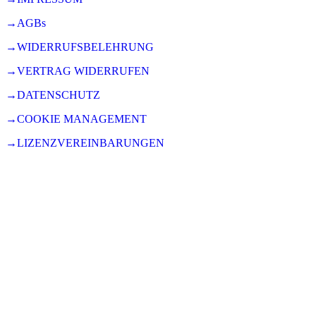
→AGBs
→WIDERRUFSBELEHRUNG
→VERTRAG WIDERRUFEN
→DATENSCHUTZ
→COOKIE MANAGEMENT
→LIZENZVEREINBARUNGEN