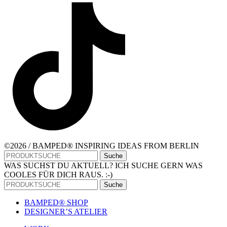
©2026 / BAMPED® INSPIRING IDEAS FROM BERLIN
Suche
WAS SUCHST DU AKTUELL? ICH SUCHE GERN WAS
COOLES FÜR DICH RAUS. :-)
Suche
BAMPED® SHOP
DESIGNER’S ATELIER