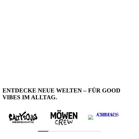
ENTDECKE NEUE WELTEN – FÜR GOOD
VIBES IM ALLTAG.