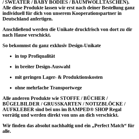
/ SWEATER / BABY BODIES / BAUMWOLLTASCHEN).
Alle diese Produkte lassen wir erst nach deiner Bestellung ganz
individuell für dich von unserem Kooperationspartner in
Deutschland anfertigen.
Anschließend werden die Unikate druckfrisch von dort zu dir
nach Hause verschickt.
So bekommst du ganz exklusiv Design-Unikate
in top Profiqualität
in breiter Design-Auswahl
mit geringen Lager- & Produktionskosten
ohne mehrfache Transportwege
Alle anderen Produkte wie
STOFFE / BÜCHER /
BÜGELBILDER / GRUSSKARTEN / NOTIZBLÖCKE /
AUFKLEBER
sind bei uns im BAMPED® SHOP Regal
vorrätig und werden direkt von uns an dich verschickt.
Wir finden das absolut nachhaltig und ein „Perfect Match“ für
alle.