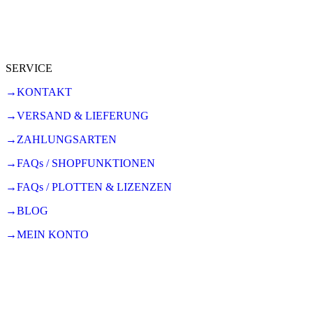
SERVICE
→KONTAKT
→VERSAND & LIEFERUNG
→ZAHLUNGSARTEN
→FAQs / SHOPFUNKTIONEN
→FAQs / PLOTTEN & LIZENZEN
→BLOG
→MEIN KONTO