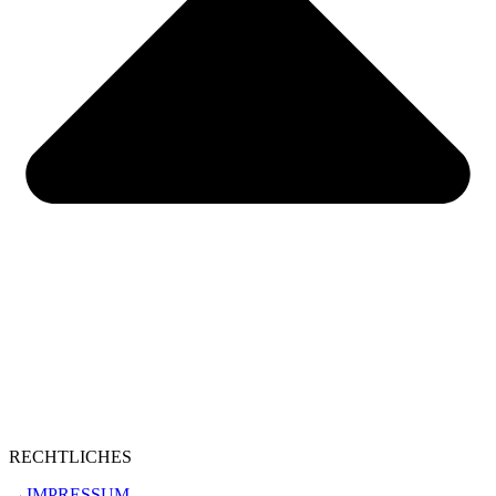
RECHTLICHES
→IMPRESSUM