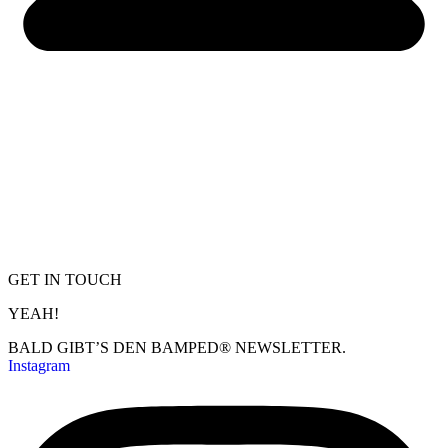
GET IN TOUCH
YEAH!
BALD GIBT’S DEN BAMPED® NEWSLETTER.
Instagram