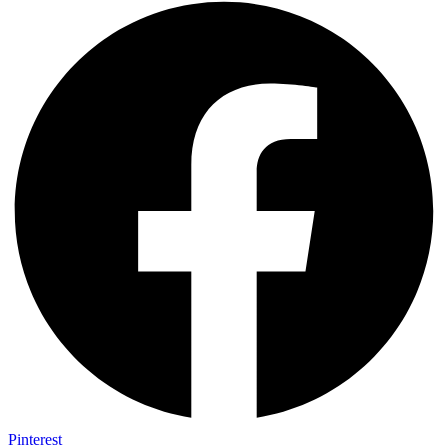
Pinterest