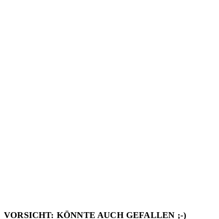
VORSICHT: KÖNNTE AUCH GEFALLEN ;-)