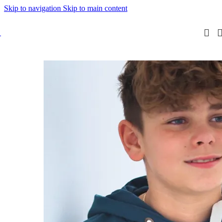
Skip to navigation
Skip to main content