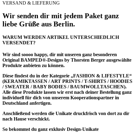
VERSAND & LIEFERUNG
Wir senden dir mit jedem Paket ganz
liebe Grüße aus Berlin.
WARUM WERDEN ARTIKEL UNTERSCHIEDLICH
VERSENDET?
Wir sind soooo happy, dir mit unseren ganz besonderen
Original BAMPED®-Designs by Thorsten Berger ausgewählte
Produkte anbieten zu können.
Diese findest du in der Kategorie
„FASHION & LIFESTYLE“
(KERAMIKTASSEN / ART PRINTS / T-SHIRTS / HOODIES
/ SWEATER / BABY BODIES / BAUMWOLLTASCHEN).
Alle diese Produkte lassen wir erst nach deiner Bestellung ganz
individuell für dich von unserem Kooperationspartner in
Deutschland anfertigen.
Anschließend werden die Unikate druckfrisch von dort zu dir
nach Hause verschickt.
So bekommst du ganz exklusiv Design-Unikate