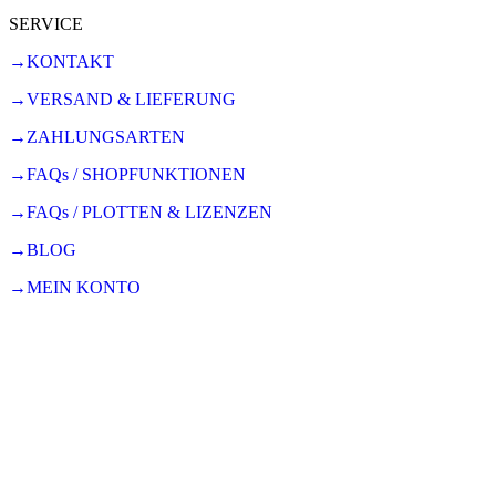
SERVICE
→KONTAKT
→VERSAND & LIEFERUNG
→ZAHLUNGSARTEN
→FAQs / SHOPFUNKTIONEN
→FAQs / PLOTTEN & LIZENZEN
→BLOG
→MEIN KONTO