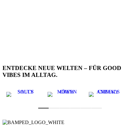
ENTDECKE NEUE WELTEN – FÜR GOOD
VIBES IM ALLTAG.