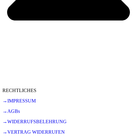
RECHTLICHES
→IMPRESSUM
→AGBs
→WIDERRUFSBELEHRUNG
→VERTRAG WIDERRUFEN