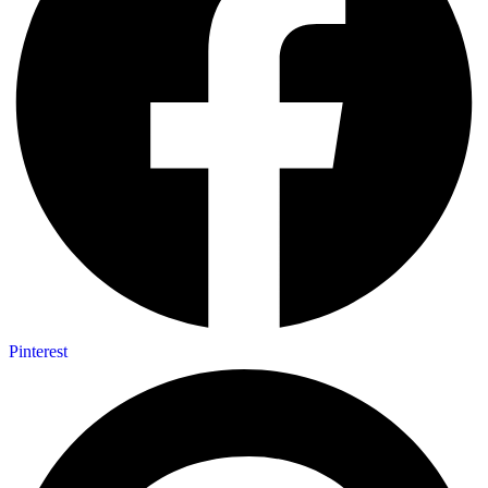
Pinterest