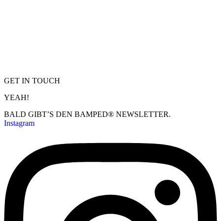
GET IN TOUCH
YEAH!
BALD GIBT’S DEN BAMPED® NEWSLETTER.
Instagram