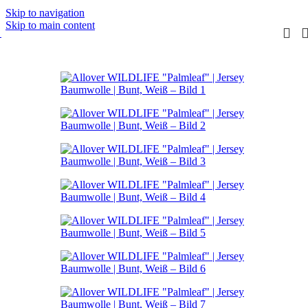
Skip to navigation
Skip to main content