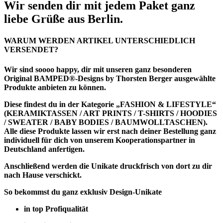
Wir senden dir mit jedem Paket ganz
liebe Grüße aus Berlin.
WARUM WERDEN ARTIKEL UNTERSCHIEDLICH
VERSENDET?
Wir sind soooo happy, dir mit unseren ganz besonderen
Original BAMPED®-Designs by Thorsten Berger ausgewählte
Produkte anbieten zu können.
Diese findest du in der Kategorie
„FASHION & LIFESTYLE“
(KERAMIKTASSEN / ART PRINTS / T-SHIRTS / HOODIES
/ SWEATER / BABY BODIES / BAUMWOLLTASCHEN).
Alle diese Produkte lassen wir erst nach deiner Bestellung ganz
individuell für dich von unserem Kooperationspartner in
Deutschland anfertigen.
Anschließend werden die Unikate druckfrisch von dort zu dir
nach Hause verschickt.
So bekommst du ganz exklusiv Design-Unikate
in top Profiqualität