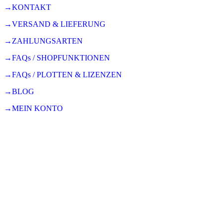
→KONTAKT
→VERSAND & LIEFERUNG
→ZAHLUNGSARTEN
→FAQs / SHOPFUNKTIONEN
→FAQs / PLOTTEN & LIZENZEN
→BLOG
→MEIN KONTO