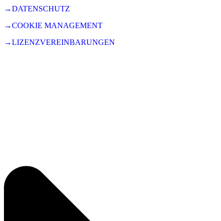
→DATENSCHUTZ
→COOKIE MANAGEMENT
→LIZENZVEREINBARUNGEN