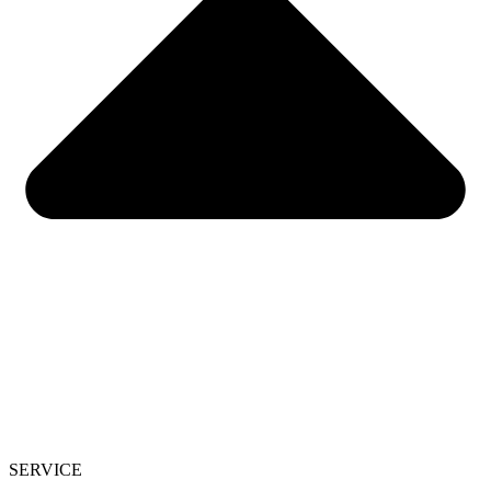
SERVICE