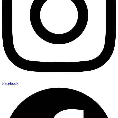
Facebook