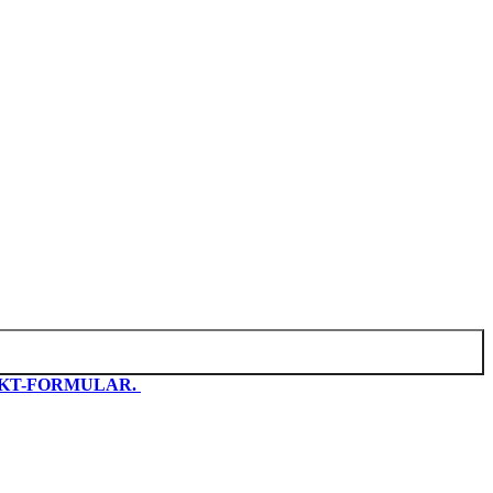
KT-FORMULAR.