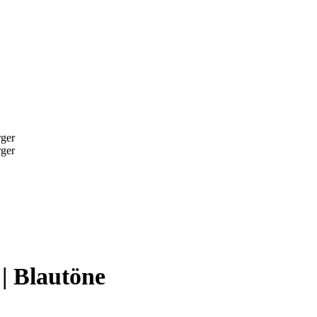
 | Blautöne