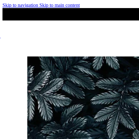
Skip to navigation
Skip to main content