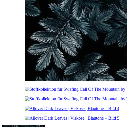
Instagram