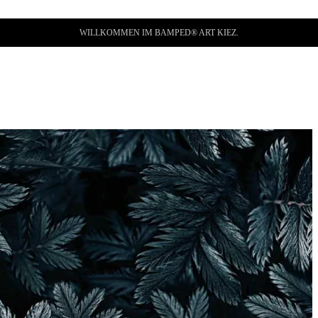
WILLKOMMEN IM BAMPED® ART KIEZ.