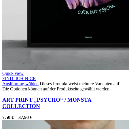
Quick view
FIND’ ICH NICE
Ausführung wählen
Dieses Produkt weist mehrere Varianten auf.
Die Optionen können auf der Produktseite gewählt werden
ART PRINT „PSYCHO“ / MONSTA
COLLECTION
7,50
€
–
37,90
€