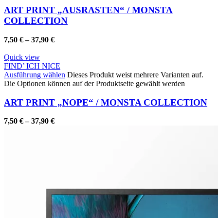
ART PRINT „AUSRASTEN“ / MONSTA
COLLECTION
7,50
€
–
37,90
€
Quick view
FIND’ ICH NICE
Ausführung wählen
Dieses Produkt weist mehrere Varianten auf.
Die Optionen können auf der Produktseite gewählt werden
ART PRINT „NOPE“ / MONSTA COLLECTION
7,50
€
–
37,90
€