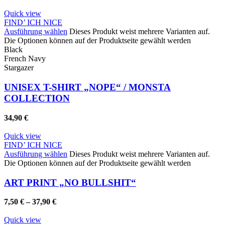
Quick view
FIND’ ICH NICE
Ausführung wählen
Dieses Produkt weist mehrere Varianten auf.
Die Optionen können auf der Produktseite gewählt werden
Black
French Navy
Stargazer
UNISEX T-SHIRT „NOPE“ / MONSTA
COLLECTION
34,90
€
Quick view
FIND’ ICH NICE
Ausführung wählen
Dieses Produkt weist mehrere Varianten auf.
Die Optionen können auf der Produktseite gewählt werden
ART PRINT „NO BULLSHIT“
7,50
€
–
37,90
€
Quick view