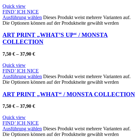
Quick view
FIND’ ICH NICE
Ausführung wählen
Dieses Produkt weist mehrere Varianten auf.
Die Optionen können auf der Produktseite gewählt werden
ART PRINT „WHAT’S UP“ / MONSTA
COLLECTION
7,50
€
–
37,90
€
Quick view
FIND’ ICH NICE
Ausführung wählen
Dieses Produkt weist mehrere Varianten auf.
Die Optionen können auf der Produktseite gewählt werden
ART PRINT „WHAT“ / MONSTA COLLECTION
7,50
€
–
37,90
€
Quick view
FIND’ ICH NICE
Ausführung wählen
Dieses Produkt weist mehrere Varianten auf.
Die Optionen können auf der Produktseite gewählt werden