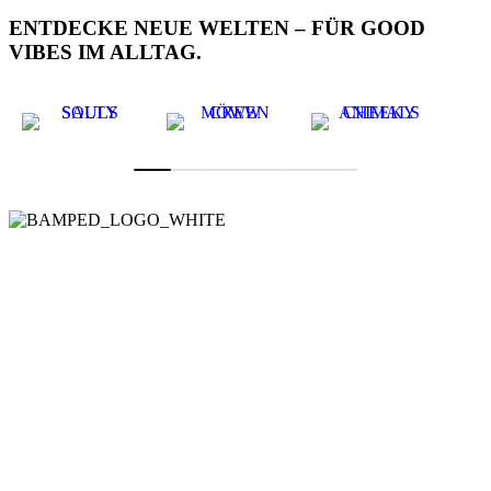
ENTDECKE NEUE WELTEN – FÜR GOOD
VIBES IM ALLTAG.