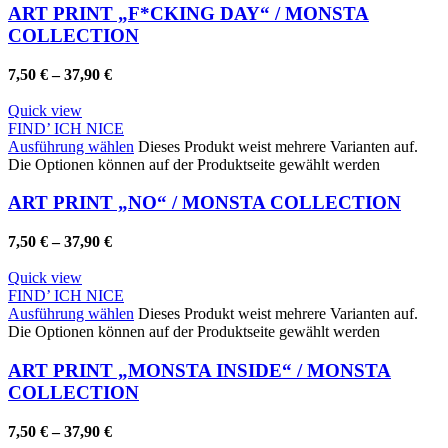
ART PRINT „F*CKING DAY“ / MONSTA
COLLECTION
7,50
€
–
37,90
€
Quick view
FIND’ ICH NICE
Ausführung wählen
Dieses Produkt weist mehrere Varianten auf.
Die Optionen können auf der Produktseite gewählt werden
ART PRINT „NO“ / MONSTA COLLECTION
7,50
€
–
37,90
€
Quick view
FIND’ ICH NICE
Ausführung wählen
Dieses Produkt weist mehrere Varianten auf.
Die Optionen können auf der Produktseite gewählt werden
ART PRINT „MONSTA INSIDE“ / MONSTA
COLLECTION
7,50
€
–
37,90
€