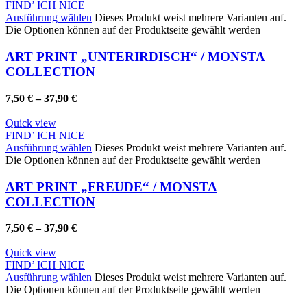
FIND’ ICH NICE
Ausführung wählen
Dieses Produkt weist mehrere Varianten auf.
Die Optionen können auf der Produktseite gewählt werden
ART PRINT „UNTERIRDISCH“ / MONSTA
COLLECTION
7,50
€
–
37,90
€
Quick view
FIND’ ICH NICE
Ausführung wählen
Dieses Produkt weist mehrere Varianten auf.
Die Optionen können auf der Produktseite gewählt werden
ART PRINT „FREUDE“ / MONSTA
COLLECTION
7,50
€
–
37,90
€
Quick view
FIND’ ICH NICE
Ausführung wählen
Dieses Produkt weist mehrere Varianten auf.
Die Optionen können auf der Produktseite gewählt werden