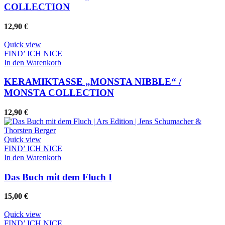
COLLECTION
12,90
€
Quick view
FIND’ ICH NICE
In den Warenkorb
KERAMIKTASSE „MONSTA NIBBLE“ /
MONSTA COLLECTION
12,90
€
Quick view
FIND’ ICH NICE
In den Warenkorb
Das Buch mit dem Fluch I
15,00
€
Quick view
FIND’ ICH NICE