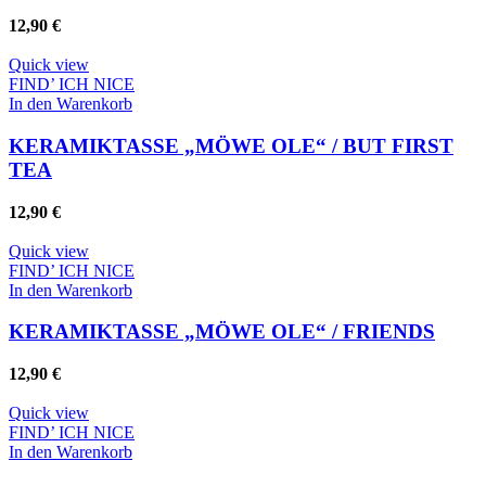
12,90
€
Quick view
FIND’ ICH NICE
In den Warenkorb
KERAMIKTASSE „MÖWE OLE“ / BUT FIRST
TEA
12,90
€
Quick view
FIND’ ICH NICE
In den Warenkorb
KERAMIKTASSE „MÖWE OLE“ / FRIENDS
12,90
€
Quick view
FIND’ ICH NICE
In den Warenkorb