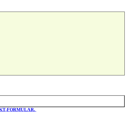
KT-FORMULAR.