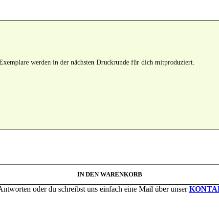
 Exemplare werden in der nächsten Druckrunde für dich mitproduziert.
IN DEN WARENKORB
Antworten oder du schreibst uns einfach eine Mail über unser
KONTA