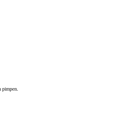
n pimpen.