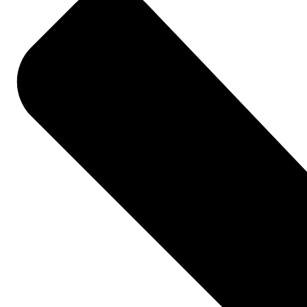
Whatsapp