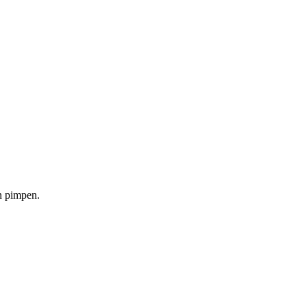
n pimpen.