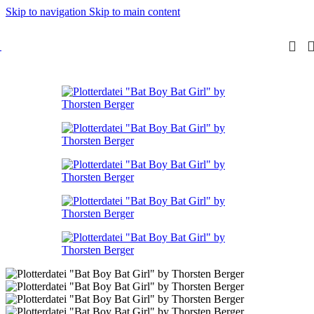
Skip to navigation
Skip to main content