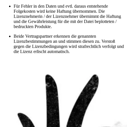
Für Fehler in den Daten und evtl. daraus entstehende
Folgekosten wird keine Haftung übernommen. Die
Lizenznehmerin / der Lizenznehmer übernimmt die Haftung
und die Gewährleistung für die mit der Datei beplotteten /
bedruckten Produkte.
Beide Vertragspartner erkennen die genannten
Lizenzbestimmungen an und stimmen diesen zu. Verstoß
gegen die Lizenzbedingungen wird strafrechtlich verfolgt und
die Lizenz erlischt automatisch.