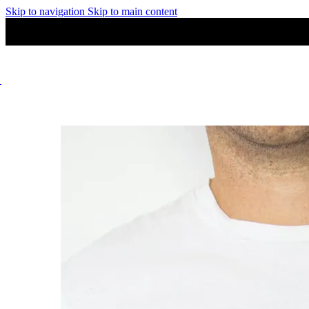
Skip to navigation
Skip to main content