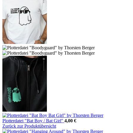
Plotterdatei "Bat Boy / Bat Girl"
4,00
€
Zurück zur Produktübersicht