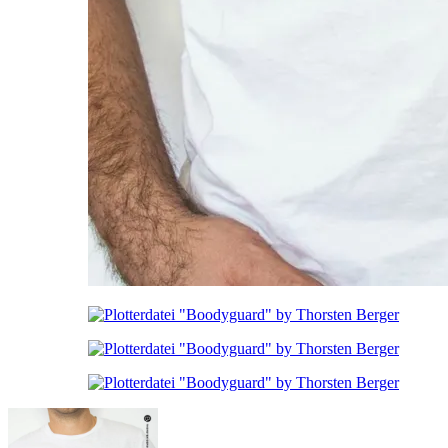
Instagram