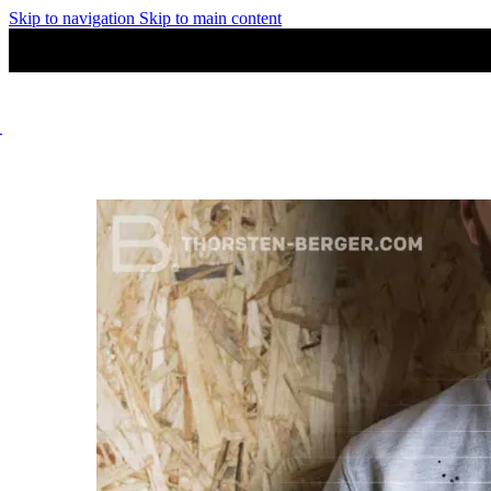
Skip to navigation
Skip to main content