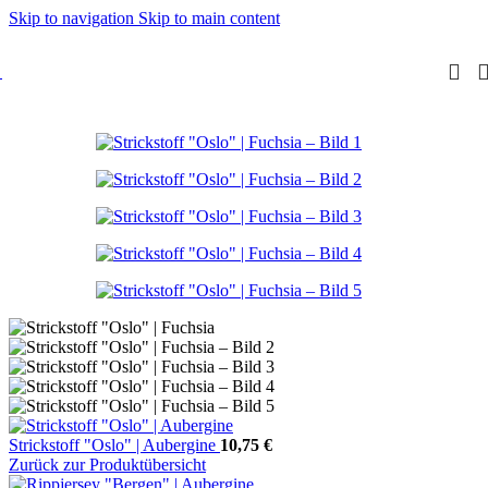
Skip to navigation
Skip to main content
Strickstoff "Oslo" | Aubergine
10,75
€
Zurück zur Produktübersicht