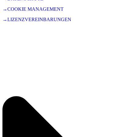
→COOKIE MANAGEMENT
→LIZENZVEREINBARUNGEN