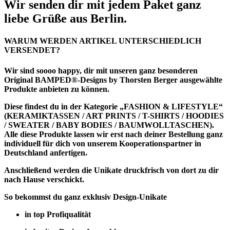
Wir senden dir mit jedem Paket ganz
liebe Grüße aus Berlin.
WARUM WERDEN ARTIKEL UNTERSCHIEDLICH
VERSENDET?
Wir sind soooo happy, dir mit unseren ganz besonderen
Original BAMPED®-Designs by Thorsten Berger ausgewählte
Produkte anbieten zu können.
Diese findest du in der Kategorie
„FASHION & LIFESTYLE“
(KERAMIKTASSEN / ART PRINTS / T-SHIRTS / HOODIES
/ SWEATER / BABY BODIES / BAUMWOLLTASCHEN).
Alle diese Produkte lassen wir erst nach deiner Bestellung ganz
individuell für dich von unserem Kooperationspartner in
Deutschland anfertigen.
Anschließend werden die Unikate druckfrisch von dort zu dir
nach Hause verschickt.
So bekommst du ganz exklusiv Design-Unikate
in top Profiqualität