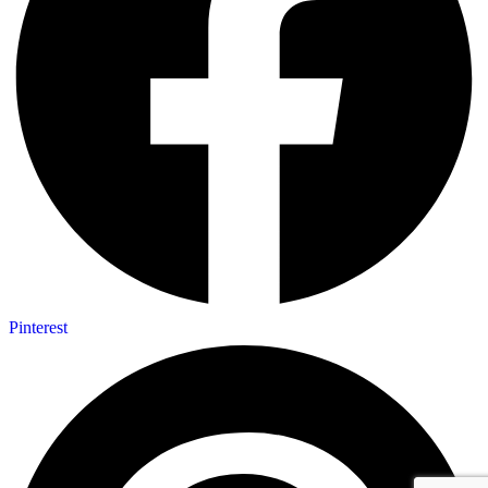
Pinterest