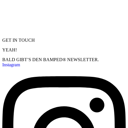
GET IN TOUCH
YEAH!
BALD GIBT’S DEN BAMPED® NEWSLETTER.
Instagram