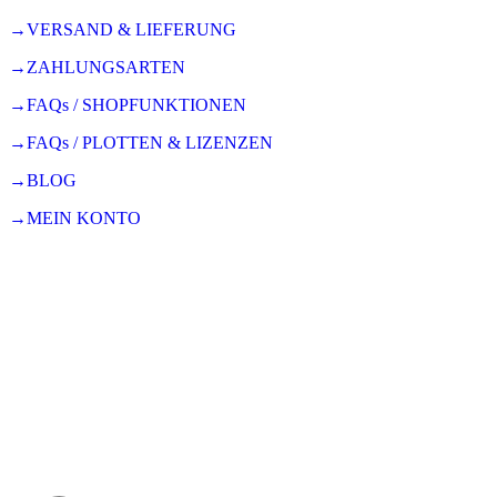
→VERSAND & LIEFERUNG
→ZAHLUNGSARTEN
→FAQs / SHOPFUNKTIONEN
→FAQs / PLOTTEN & LIZENZEN
→BLOG
→MEIN KONTO