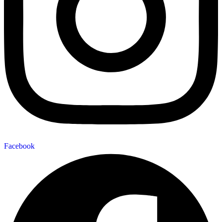
Facebook